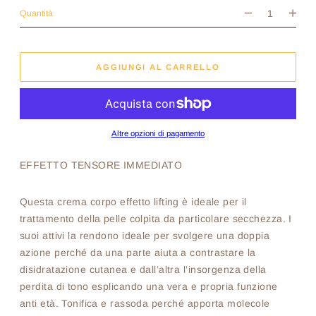
Quantità
AGGIUNGI AL CARRELLO
Altre opzioni di pagamento
EFFETTO TENSORE IMMEDIATO
Questa crema corpo effetto lifting è ideale per il
trattamento della pelle colpita da particolare secchezza. I
suoi attivi la rendono ideale per svolgere una doppia
azione perché da una parte aiuta a contrastare la
disidratazione cutanea e dall’altra l’insorgenza della
perdita di tono esplicando una vera e propria funzione
anti età. Tonifica e rassoda perché apporta molecole