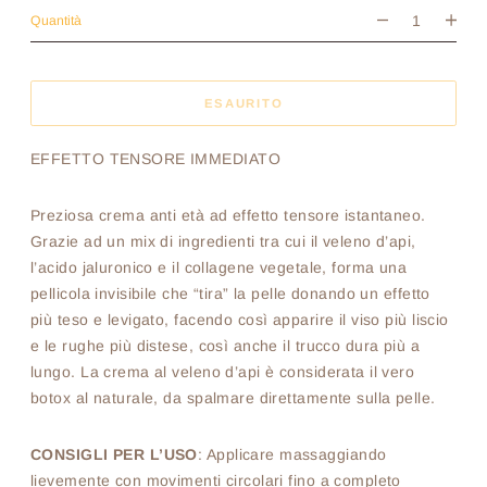
Quantità
ESAURITO
EFFETTO TENSORE IMMEDIATO
Preziosa crema anti età ad effetto tensore istantaneo.
Grazie ad un mix di ingredienti tra cui il veleno d’api,
l’acido jaluronico e il collagene vegetale, forma una
pellicola invisibile che “tira” la pelle donando un effetto
più teso e levigato, facendo così apparire il viso più liscio
e le rughe più distese, così anche il trucco dura più a
lungo. La crema al veleno d’api è considerata il vero
botox al naturale, da spalmare direttamente sulla pelle.
CONSIGLI PER L’USO
: Applicare massaggiando
lievemente con movimenti circolari fino a completo