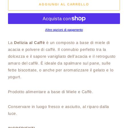
AGGIUNGI AL CARRELLO
Altre opzioni di pagamento
La
Delizia al Caffè
è un composto a base di miele di
acacia e polvere di caffè. Il connubio perfetto tra la
dolcezza e il sapore vanigliato dell’acacia e il retrogusto
amaro del caffè. È ideale da spalmare sul pane, sulle
fette biscottate, o anche per aromatizzare il gelato e lo
yogurt.
Prodotto alimentare a base di Miele e Caffè.
Conservare in luogo fresco e asciutto, al riparo dalla
luce.